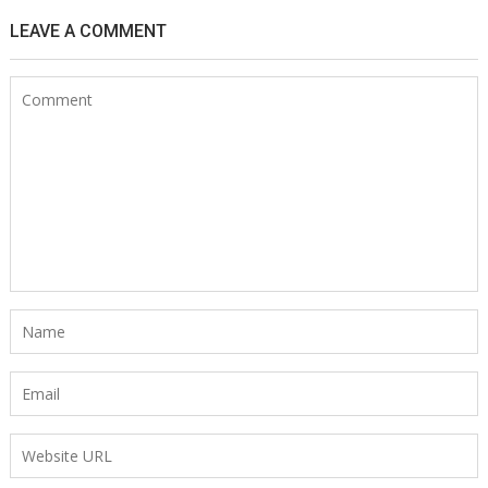
LEAVE A COMMENT