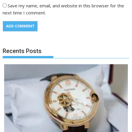
Save my name, email, and website in this browser for the
next time I comment.
Recents Posts