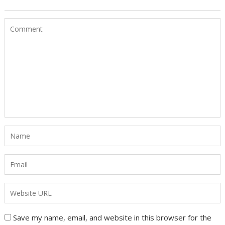
Save my name, email, and website in this browser for the