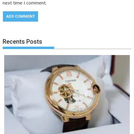
next time I comment.
Recents Posts