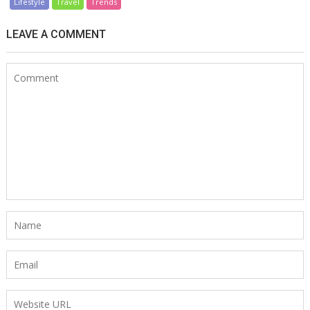
Lifestyle
Travel
Trends
LEAVE A COMMENT