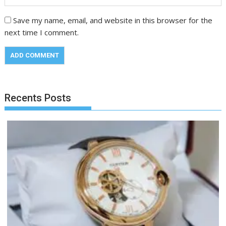
Save my name, email, and website in this browser for the
next time I comment.
Recents Posts