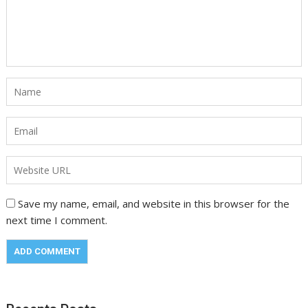
Save my name, email, and website in this browser for the
next time I comment.