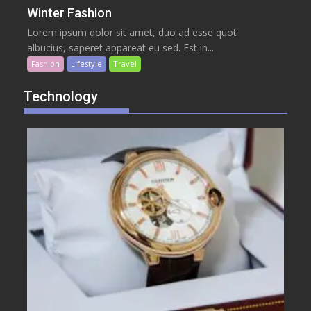
Winter Fashion
Lorem ipsum dolor sit amet, duo ad esse quot
albucius, saperet appareat eu sed. Est in...
Fashion
Lifestyle
Travel
Technology