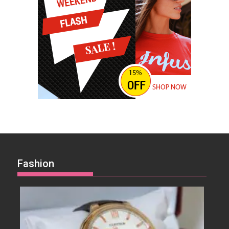
Fashion