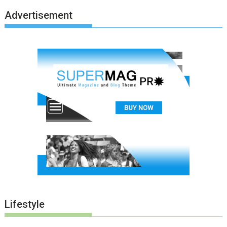
Advertisement
Lifestyle