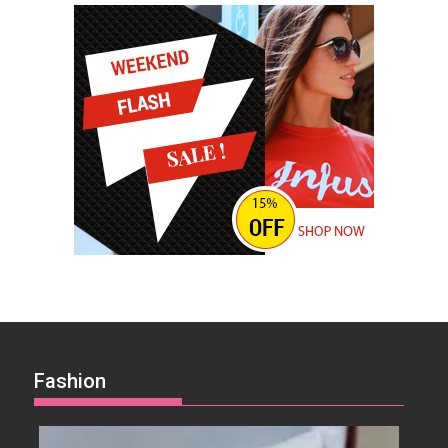
Fashion